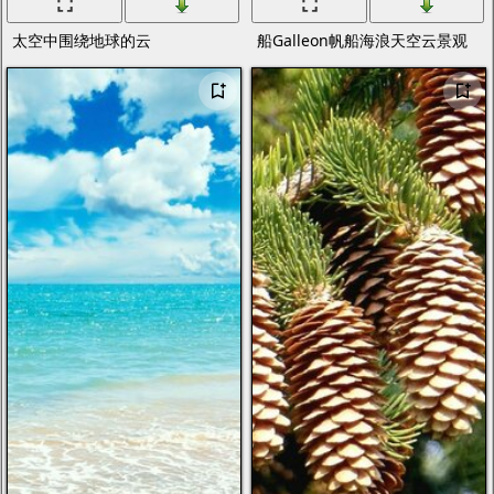
太空中围绕地球的云
船Galleon帆船海浪天空云景观