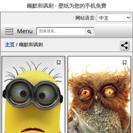
幽默和讽刺 - 壁纸为您的手机免费
网站语言:
Menu
主页
/
幽默和讽刺