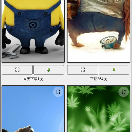
今天下载1次
下载264次