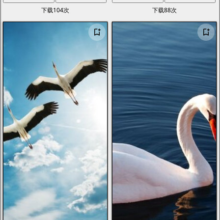
下载104次
下载88次