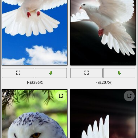
下载296次
下载207次