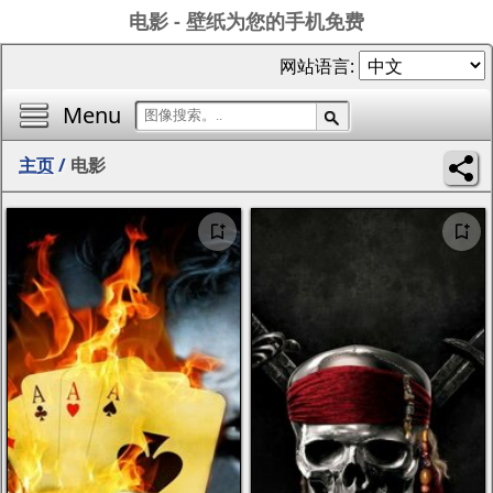
电影 - 壁纸为您的手机免费
网站语言:
Menu
主页
/
电影