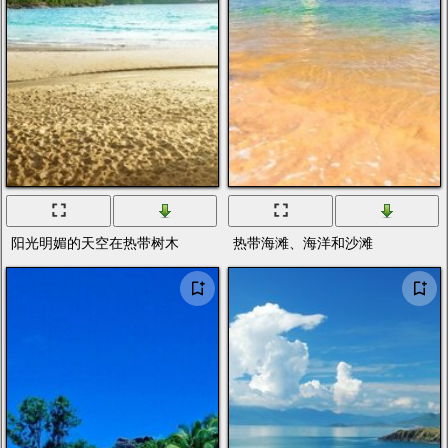
阳光明媚的天空在热带树木
热带海滩、海洋和沙滩