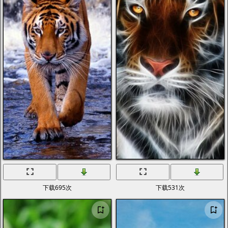
下载695次
下载531次