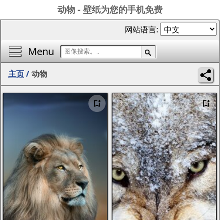
动物 - 壁纸为您的手机免费
网站语言:
Menu
主页
/
动物