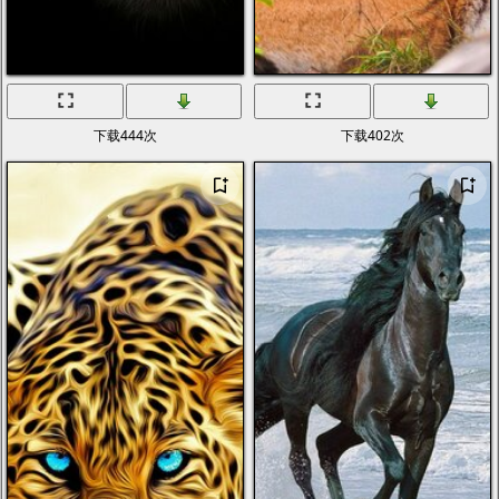
下载444次
下载402次