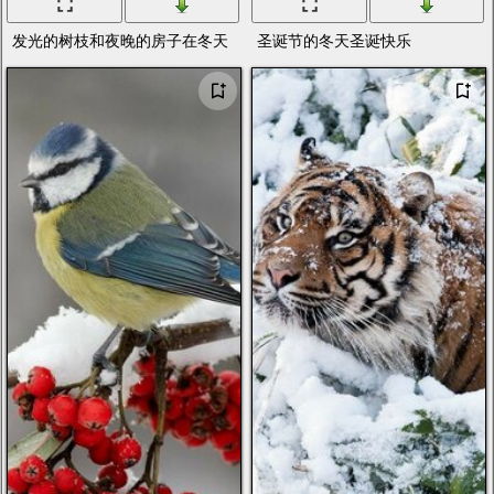
发光的树枝和夜晚的房子在冬天
圣诞节的冬天圣诞快乐