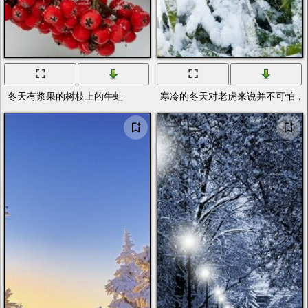
冬天有浆果的树枝上的牛蛙
寒冷的冬天对老虎来说并不可怕，