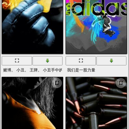
赌博。 小丑。 王牌。 小丑手中的最后一刻牌
我们是一股力量