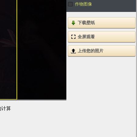
作物图像
下载壁纸
全屏观看
上传您的照片
的计算