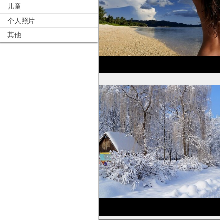
儿童
个人照片
其他