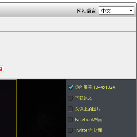
网站语言:
你的屏幕 1344x1024
下载原文
头像上的图片
Facebook封面
Twitter的封面