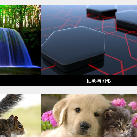
抽象与图形