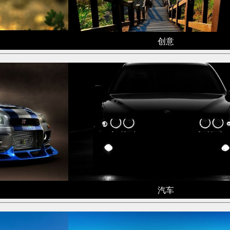
创意
汽车