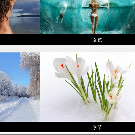
女孩
季节