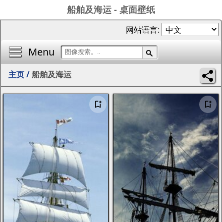
船舶及海运 - 桌面壁纸
网站语言:
Menu
主页
/
船舶及海运