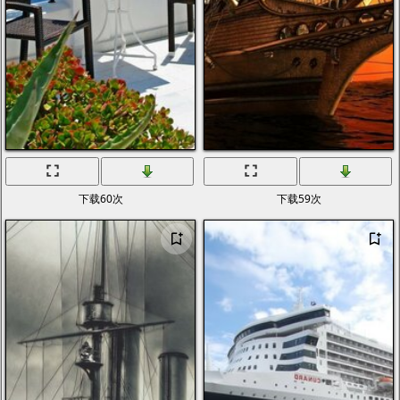
下载60次
下载59次