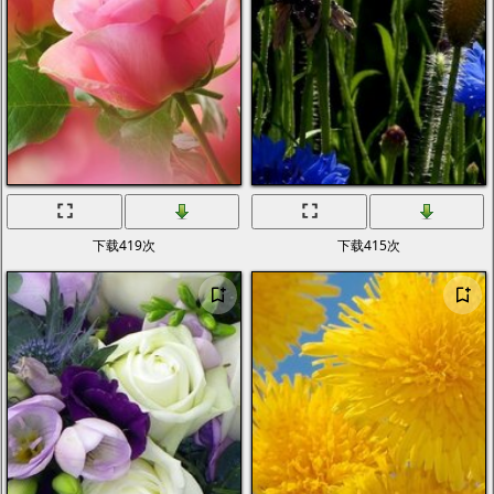
下载419次
下载415次