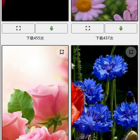
下载455次
下载437次