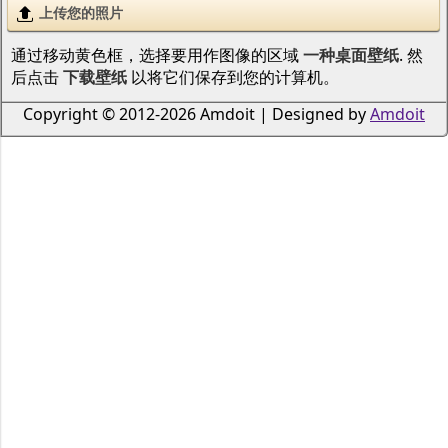
上传您的照片
通过移动黄色框，选择要用作图像的区域
一种桌面壁纸
. 然
后点击
下载壁纸
以将它们保存到您的计算机。
Copyright © 2012-2026 Amdoit | Designed by
Amdoit