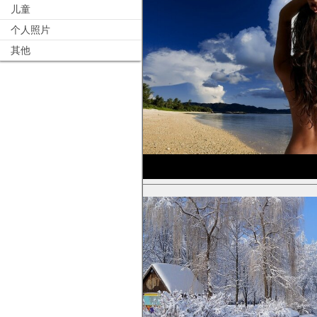
儿童
个人照片
其他