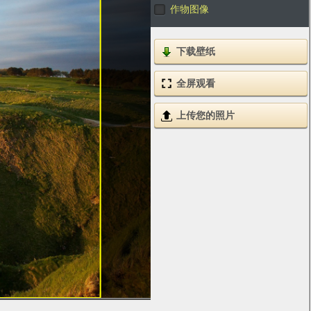
作物图像
下载壁纸
全屏观看
上传您的照片