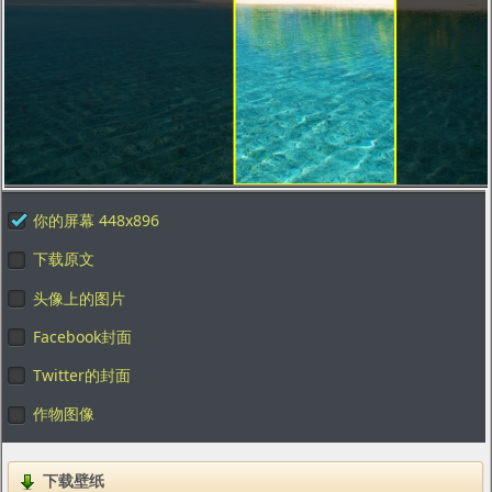
你的屏幕 448x896
下载原文
头像上的图片
Facebook封面
Twitter的封面
作物图像
下载壁纸