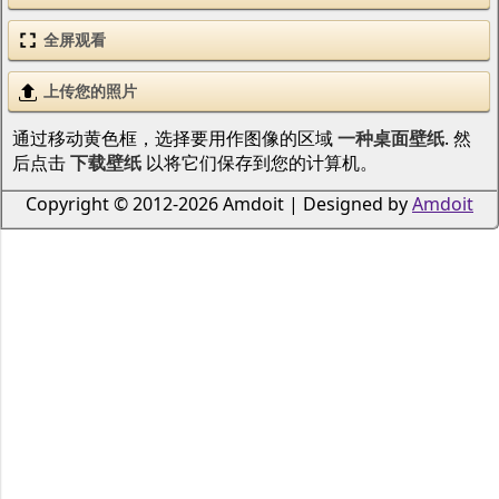
全屏观看
上传您的照片
通过移动黄色框，选择要用作图像的区域
一种桌面壁纸
. 然
后点击
下载壁纸
以将它们保存到您的计算机。
Copyright © 2012-2026 Amdoit | Designed by
Amdoit