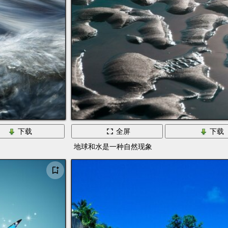
下载
全屏
下载
地球和水是一种自然现象