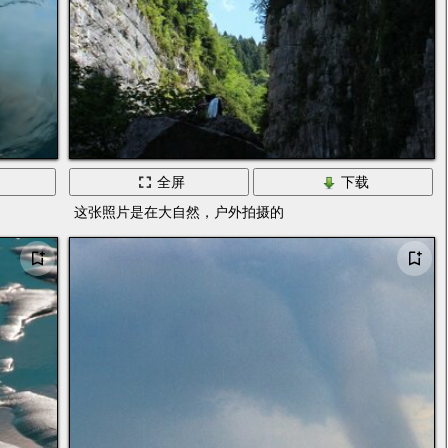
全屏
下载
这张照片是在大自然，户外拍摄的