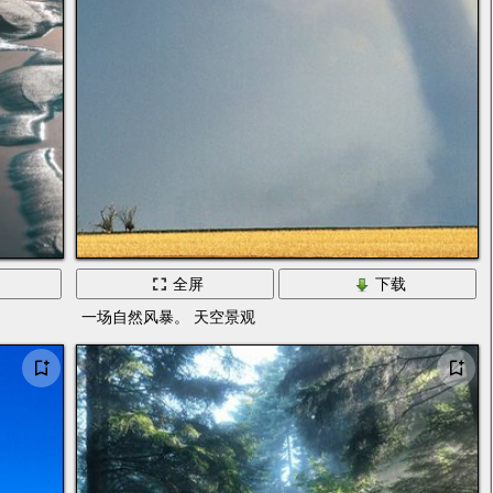
全屏
下载
一场自然风暴。 天空景观