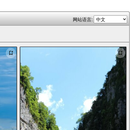
网站语言: