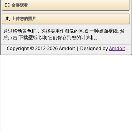
全屏观看
上传您的照片
通过移动黄色框，选择要用作图像的区域
一种桌面壁纸
. 然
后点击
下载壁纸
以将它们保存到您的计算机。
Copyright © 2012-2026 Amdoit | Designed by
Amdoit