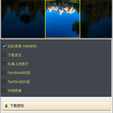
你的屏幕 448x896
下载原文
头像上的图片
Facebook封面
Twitter的封面
作物图像
下载壁纸