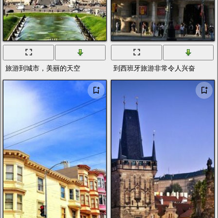
旅游到城市，美丽的天空
到西班牙旅游非常令人兴奋