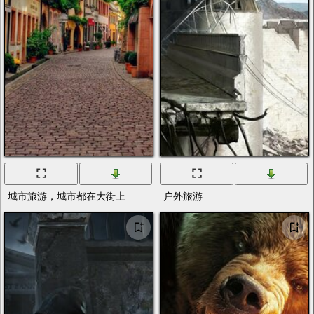
城市旅游，城市都在大街上
户外旅游