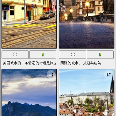
美国城市的一条舒适的街道是旅游的好去处
阴沉的城市。 旅游与建筑