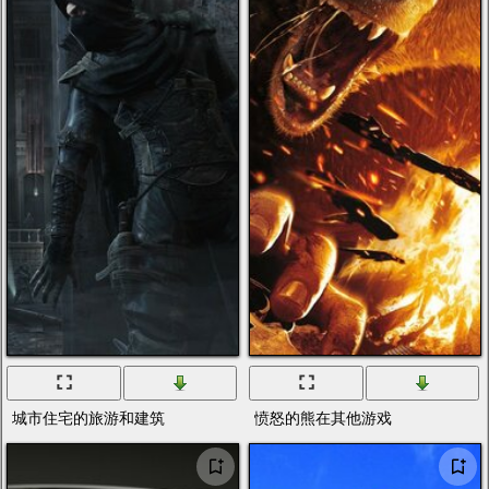
城市住宅的旅游和建筑
愤怒的熊在其他游戏