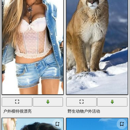
户外模特很漂亮
野生动物户外活动