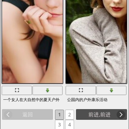
一个女人在大自然中的夏天户外
公园内的户外康乐活动
返回
前进,前进
1
2
3
4