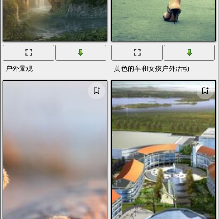
户外景观
黄色的车和女孩户外活动