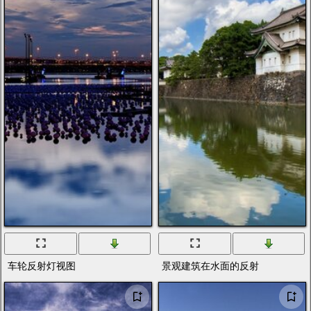
车轮反射灯视图
景观建筑在水面的反射