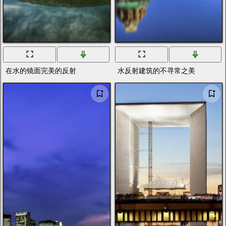
在水的镜面完美的反射
水反射建筑的不寻常之美