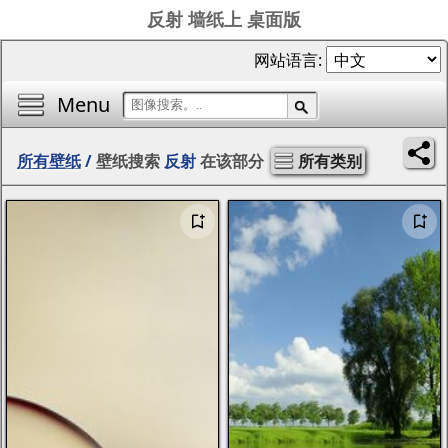
反射 墙纸上 桌面版
网站语言:
Menu
所有壁纸
/
壁纸搜索
反射
在该部分
所有类别