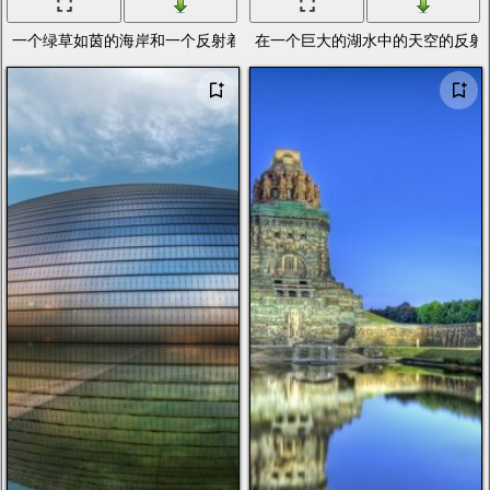
一个绿草如茵的海岸和一个反射着多云天空的湖
在一个巨大的湖水中的天空的反射