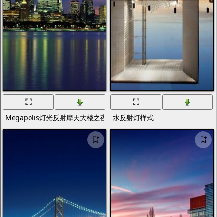
Megapolis灯光反射摩天大楼之夜
水反射灯样式