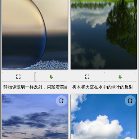
静物像玻璃一样反射，闪耀着美丽的光芒
树木和天空在水中的绿叶的反射