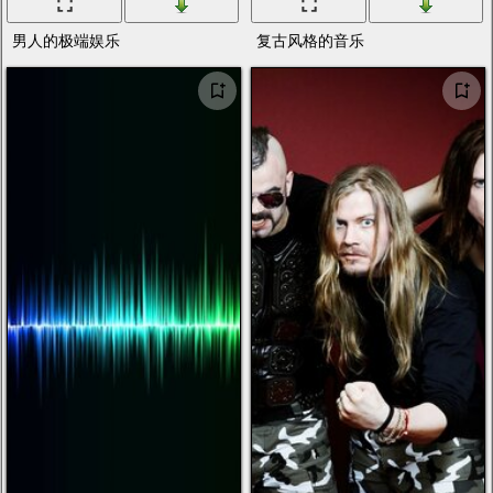
男人的极端娱乐
复古风格的音乐