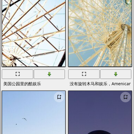
美国公园里的酷娱乐
没有旋转木马和娱乐，Amenica