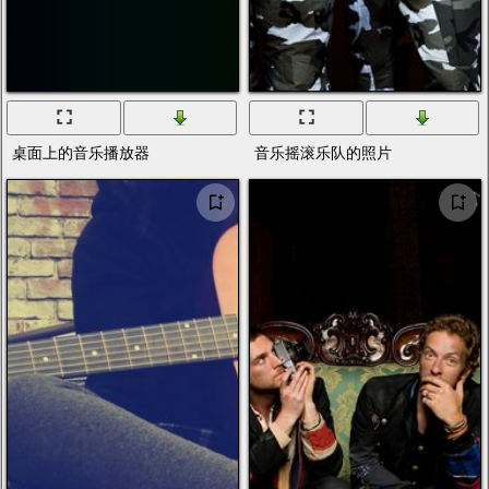
桌面上的音乐播放器
音乐摇滚乐队的照片