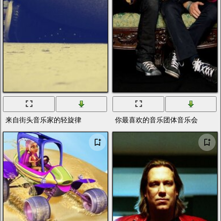
来自街头音乐家的轻旋律
你最喜欢的音乐团体音乐会