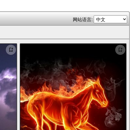
网站语言: