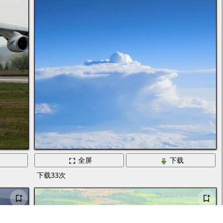
全屏
下载
下载33次