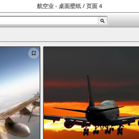
航空业 - 桌面壁纸 / 页面 4