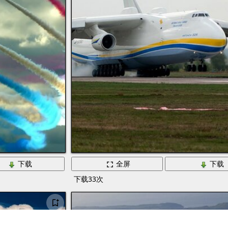
下载
全屏
下载
下载33次