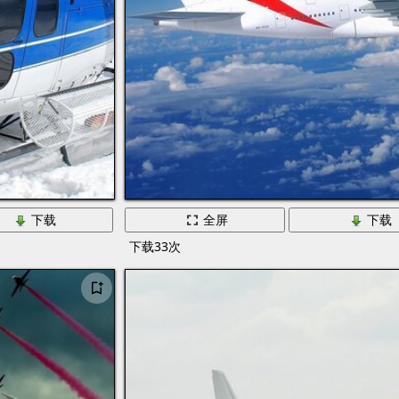
下载
全屏
下载
下载33次