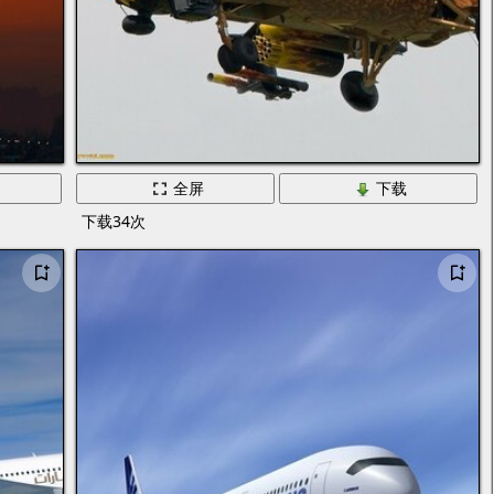
全屏
下载
下载34次