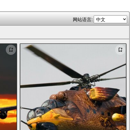
网站语言: