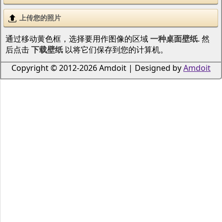
上传您的照片
通过移动黄色框，选择要用作图像的区域
一种桌面壁纸
. 然
后点击
下载壁纸
以将它们保存到您的计算机。
Copyright © 2012-2026 Amdoit | Designed by
Amdoit