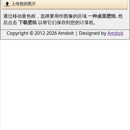
上传您的照片
通过移动黄色框，选择要用作图像的区域
一种桌面壁纸
. 然
后点击
下载壁纸
以将它们保存到您的计算机。
Copyright © 2012-2026 Amdoit | Designed by
Amdoit