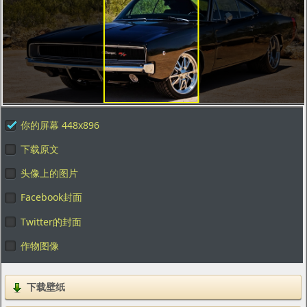
你的屏幕 448x896
下载原文
头像上的图片
Facebook封面
Twitter的封面
作物图像
下载壁纸