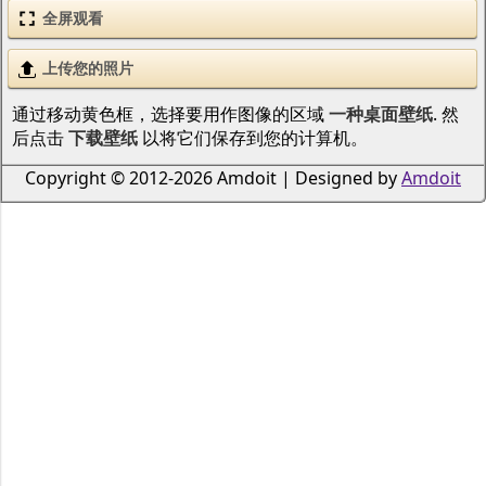
全屏观看
上传您的照片
通过移动黄色框，选择要用作图像的区域
一种桌面壁纸
. 然
后点击
下载壁纸
以将它们保存到您的计算机。
Copyright © 2012-2026 Amdoit | Designed by
Amdoit