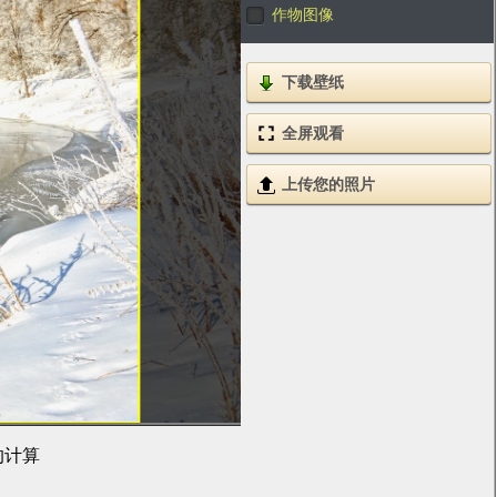
作物图像
下载壁纸
全屏观看
上传您的照片
的计算