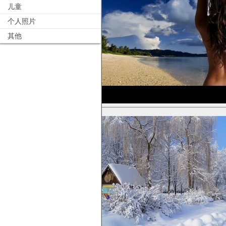
儿童
个人照片
其他