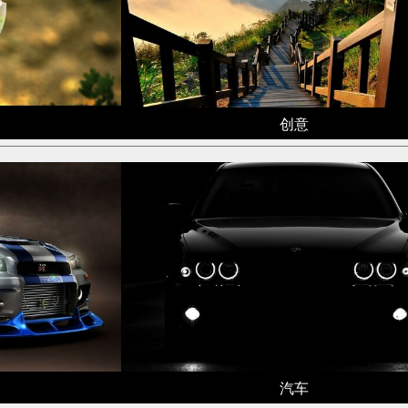
创意
汽车