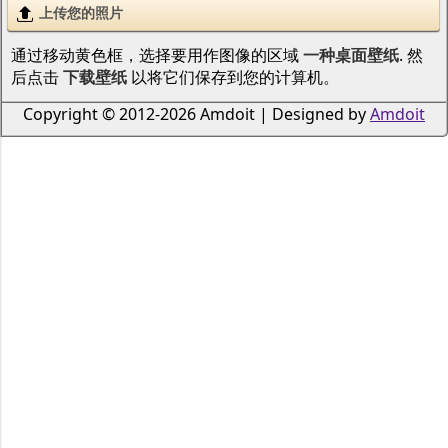
上传您的照片
通过移动黄色框，选择要用作图像的区域
一种桌面壁纸
. 然
后点击
下载壁纸
以将它们保存到您的计算机。
Copyright © 2012-2026 Amdoit | Designed by
Amdoit