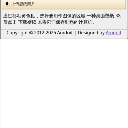
上传您的照片
通过移动黄色框，选择要用作图像的区域
一种桌面壁纸
. 然
后点击
下载壁纸
以将它们保存到您的计算机。
Copyright © 2012-2026 Amdoit | Designed by
Amdoit