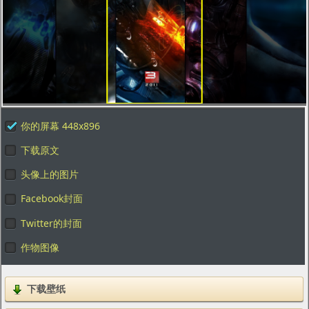
你的屏幕 448x896
下载原文
头像上的图片
Facebook封面
Twitter的封面
作物图像
下载壁纸