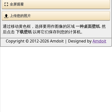
全屏观看
上传您的照片
通过移动黄色框，选择要用作图像的区域
一种桌面壁纸
. 然
后点击
下载壁纸
以将它们保存到您的计算机。
Copyright © 2012-2026 Amdoit | Designed by
Amdoit