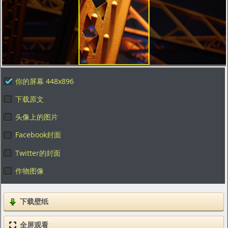
你的屏幕 448x896
下载原文
头像上的图片
Facebook封面
Twitter的封面
作物图像
下载壁纸
全屏观看