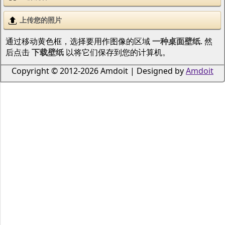
上传您的照片
通过移动黄色框，选择要用作图像的区域
一种桌面壁纸
. 然
后点击
下载壁纸
以将它们保存到您的计算机。
Copyright © 2012-2026 Amdoit | Designed by
Amdoit