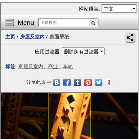
网站语言:
Menu
主页
/
房屋及室内
/
桌面壁纸
应用过滤器
标签:
家居及室内、商业、车轮