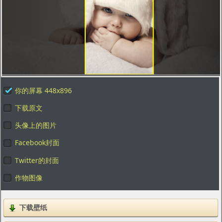
你的屏幕 448x896
下载原文
头像上的图片
Facebook封面
Twitter的封面
作物图像
下载壁纸